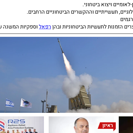
אומיים ויצוא ביטחוני.
לוגיים, תעשייתיים וההקשרים הביטחוניים הרחבים.
רגמים
צרים הזמנות לתעשיות הביטחוניות ובהן
רפאל
וספקיות המשנה ש
ראיון