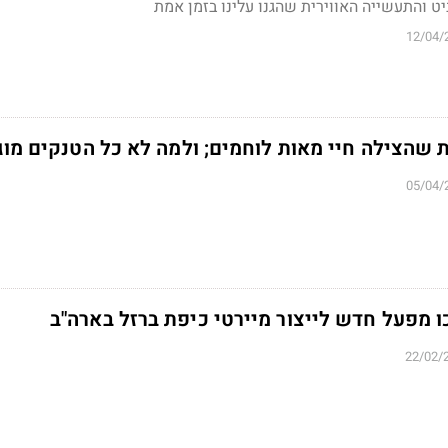
 והתעשייה האווירית שהגנו עלינו בזמן אמת
12/04/
 שהצילה חיי מאות לוחמים; ולמה לא כל הטנקים מוג
05/04/
כו מפעל חדש לייצור מיירטי כיפת ברזל בארה"ב
22/02/