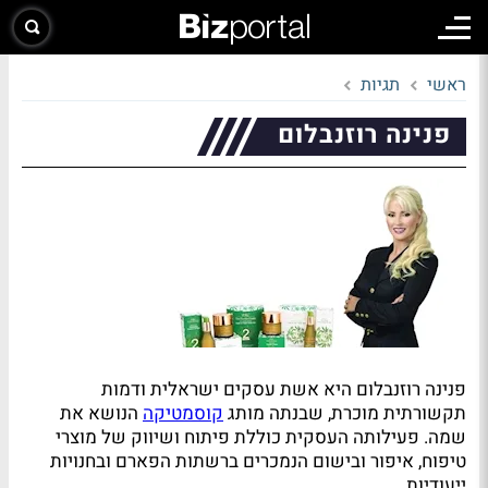
ראשי
תגיות
פנינה רוזנבלום
פנינה רוזנבלום היא אשת עסקים ישראלית ודמות
תקשורתית מוכרת, שבנתה מותג
קוסמטיקה
הנושא את
שמה. פעילותה העסקית כוללת פיתוח ושיווק של מוצרי
טיפוח, איפור ובישום הנמכרים ברשתות הפארם ובחנויות
ייעודיות,