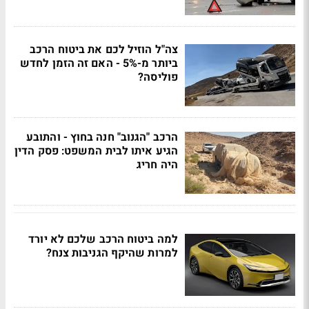
צה"ל הוזיל לכם את ביטוח הרכב
ביותר מ-5% - האם זה הזמן לחדש
פוליסה?
הרכב "הגנוב" חנה בחוץ - והתובע
הגיע איתו לבית המשפט: פסק הדין
היה חריג
למה ביטוח הרכב שלכם לא יורד
למרות שהיקף הגניבות צנח?