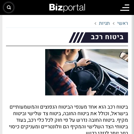
ראשי
תגיות
ביטוח רכב
ביטוח רכב הוא אחד מענפי הביטוח הנפוצים והמשמעותיים
בישראל, וכולל את ביטוח החובה, ביטוח צד שלישי וביטוח
מקיף. ביטוח החובה נדרש על פי חוק לכל כלי רכב, בעוד
ביטוחי הצד השלישי והמקיף הם וולונטריים ומעניקים כיסוי
רחב יותר לנזקי רכוש.