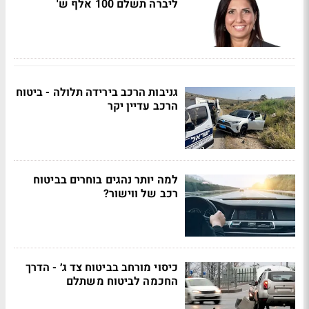
ליברה תשלם 100 אלף ש'
גניבות הרכב בירידה תלולה - ביטוח
הרכב עדיין יקר
למה יותר נהגים בוחרים בביטוח
רכב של ווישור?
כיסוי מורחב בביטוח צד ג׳ - הדרך
החכמה לביטוח משתלם