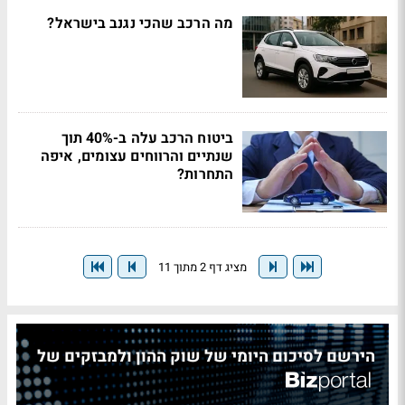
מה הרכב שהכי נגנב בישראל?
ביטוח הרכב עלה ב-40% תוך
שנתיים והרווחים עצומים, איפה
התחרות?
מציג דף 2 מתוך 11
הירשם לסיכום היומי של שוק ההון ולמבזקים של