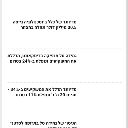
מדיוונד של כלל ביוטכנולוגיה גייסה
30.5 מיליון דולר ונפלה במסחר
גמידה סל מנפיקה בדיסקאונט, מדללת
את המשקיעים ונופלת ב-24% בטרום
מדיוונד תדלל את המשקיעים ב-34% -
תגייס 30 מ' ד' ונופלת 11% בטרום
הניסוי של גמידה סל בתרופה לסרטני