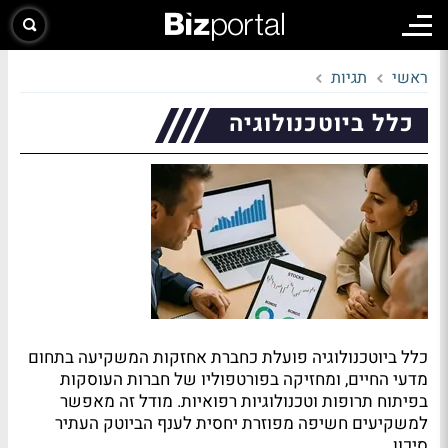
ראשי
תגיות
כלל ביוטכנולוגיה
כלל ביוטכנולוגיה פועלת כחברת אחזקות המשקיעה בתחום
מדעי החיים, ומחזיקה בפורטפוליו של חברות העוסקות
בפיתוח תרופות וטכנולוגיות רפואיות. מודל זה מאפשר
למשקיעים חשיפה מפוזרת יחסית לענף הביוטק העתיר
סיכון.