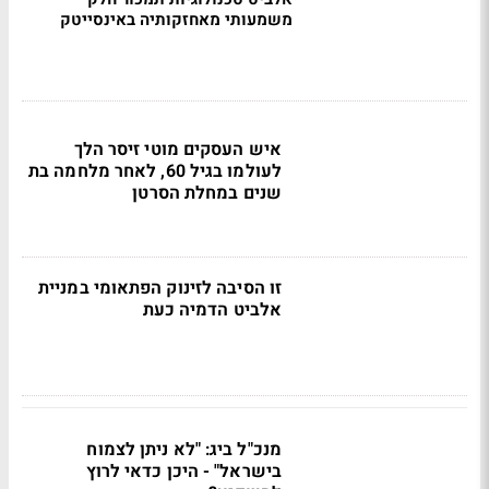
משמעותי מאחזקותיה באינסייטק
איש העסקים מוטי זיסר הלך
לעולמו בגיל 60, לאחר מלחמה בת
שנים במחלת הסרטן
זו הסיבה לזינוק הפתאומי במניית
אלביט הדמיה כעת
מנכ"ל ביג: "לא ניתן לצמוח
בישראל" - היכן כדאי לרוץ