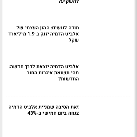
להשקיע?
תודה לנושים: ההון העצמי של
אלביט הדמיה יזנק ב-1.9 מיליארד
שקל
אלביט הדמיה יוצאת לדרך חדשה:
מהי תשואת איגרות החוב
החדשות?
זאת הסיבה שמניית אלביט הדמיה
צנחה ביום חמישי ב-43%