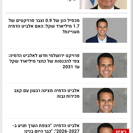
מכפיל הון של 0.9 וצבר פרויקטים של
1.7 מיליארד שקל: האם אלביט הדמיה
מעניינת?
פרויקט ירושלמי חדש לאלביט הדמיה:
צפי להכנסות של כחצי מיליארד שקל
עד 2031
אלביט הדמיה מציגה רבעון עם קצב
מכירות גבוה
אלביט הדמיה: "הצפת הערך תגיע ב-
2026-2027"; "כבר היום בנינו
ראיון