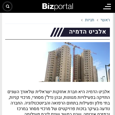
ראשי
תגיות
אלביט הדמיה
אלביט הדמיה היא חברת אחזקות ישראלית שלאורך השנים
החזיקה בפעילויות מגוונות, ובהן נדל"ן מסחרי, מרכזי קניות,
בתי מלון ופעילות בתחום הרפואה והביוטכנולוגיה. החברה
נודעה בעיקר בזכות פרויקטים של מרכזי מסחר במרכז
ובמזרח אירופה, שהיו במשך שנים ליבת פעילותה.