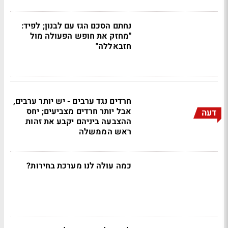
נחתם הסכם הגז עם לבנון; לפיד:
"מחזק את חופש הפעולה מול
חזבאללה"
חרדים נגד ערבים - יש יותר ערבים,
אבל יותר חרדים מצביעים; יחס
דעה
ההצבעה ביניהם יקבע את זהות
ראש הממשלה
כמה עולה לנו מערכת בחירות?