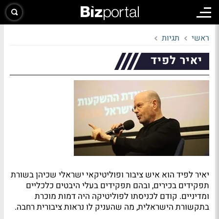
ראשי
תגיות
יאיר לפיד
יאיר לפיד הוא איש ציבור ופוליטיקאי ישראלי שכיהן בשורת
תפקידים בכירים, ובהם תפקידים בעלי היבטים כלכליים
ומדיניים. קודם לכניסתו לפוליטיקה היה דמות מוכרת
בתקשורת הישראלית, מה שהעניק לו נראות ציבורית רחבה.