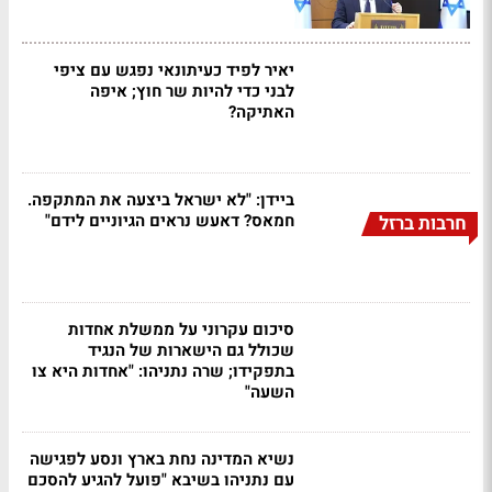
יאיר לפיד כעיתונאי נפגש עם ציפי
לבני כדי להיות שר חוץ; איפה
האתיקה?
ביידן: "לא ישראל ביצעה את המתקפה.
חמאס? דאעש נראים הגיוניים לידם"
חרבות ברזל
סיכום עקרוני על ממשלת אחדות
שכולל גם הישארות של הנגיד
בתפקידו; שרה נתניהו: "אחדות היא צו
השעה"
נשיא המדינה נחת בארץ ונסע לפגישה
עם נתניהו בשיבא "פועל להגיע להסכם