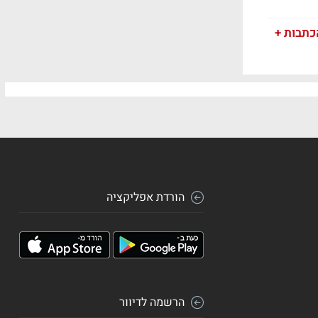
כתבות +
הורדת אפליקציה
הרשמה לדיוור