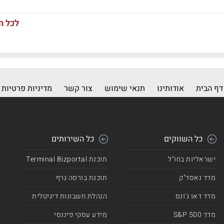
לכל ה
דף הבית
אודותינו
תנאי שימוש
צור קשר
מדיניות פרטיות
כל השווקים
כל השירותים
ישראליות בחו"ל
תוכנת Terminal Bizportal
מדד נאסד"ק
תוכנת בורסה גרף
מדד דאו ג'ונס
הנהלת חשבונות דיגיטלית
מדד 500 S&P
מידע עסקי פיננסי