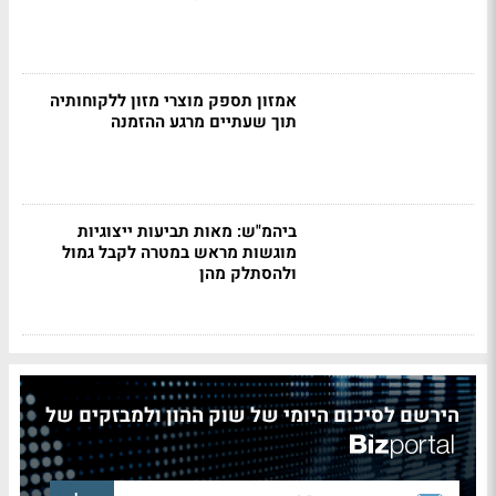
אמזון תספק מוצרי מזון ללקוחותיה
תוך שעתיים מרגע ההזמנה
ביהמ"ש: מאות תביעות ייצוגיות
מוגשות מראש במטרה לקבל גמול
ולהסתלק מהן
הירשם לסיכום היומי של שוק ההון ולמבזקים של