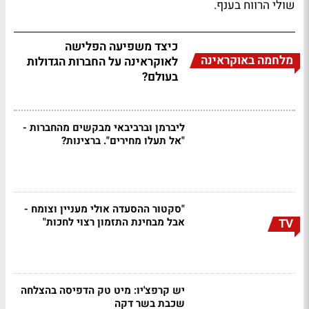
שולי הרווח בענף.
כיצד משפיעה הפלישה
מלחמה באוקראינה
לאוקראינה על החברות הגדולות
בעולם?
ליברמן וברביבאי מבקשים מהחברות -
"אל תעלו מחירים". ברצינות?
"סקטור ההסעדה אולי מעניין וצומח -
אבל מבחינת התזמון רצוי לחכות"
TV
יש קרפצ'יו: מיט טק הדפיסה בהצלחה
שכבת בשר דקה