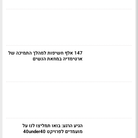
147 אלף חשיפות למהלך התמיכה של
ארטימדיה במחאת הנשים
הגיע הרגע: בואו תמליצו לנו על
מועמדים לפרויקט 40under40