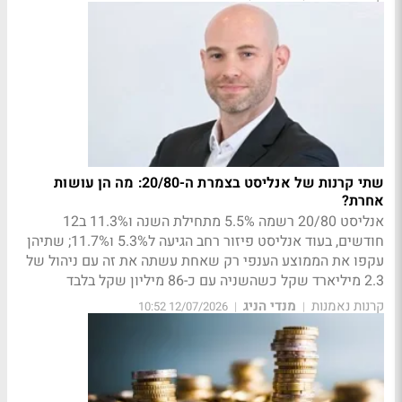
שתי קרנות של אנליסט בצמרת ה-20/80: מה הן עושות
אחרת?
אנליסט 20/80 רשמה 5.5% מתחילת השנה ו11.3% ב12
חודשים, בעוד אנליסט פיזור רחב הגיעה ל5.3% ו11.7%; שתיהן
עקפו את הממוצע הענפי רק שאחת עשתה את זה עם ניהול של
2.3 מיליארד שקל כשהשניה עם כ-86 מיליון שקל בלבד
קרנות נאמנות
מנדי הניג
12/07/2026 10:52
|
|