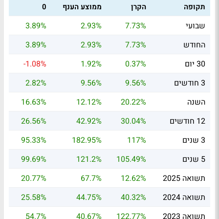
תקופה
הקרן
ממוצע הענף
0
שבועי
7.73%
2.93%
3.89%
החודש
7.73%
2.93%
3.89%
30 יום
0.37%
1.92%
-1.08%
3 חודשים
9.56%
9.56%
2.82%
השנה
20.22%
12.12%
16.63%
12 חודשים
30.04%
42.92%
26.56%
3 שנים
117%
182.95%
95.33%
5 שנים
105.49%
121.2%
99.69%
תשואה 2025
12.62%
67.7%
20.77%
תשואה 2024
40.32%
44.75%
25.58%
תשואה 2023
122.77%
40.67%
54.7%