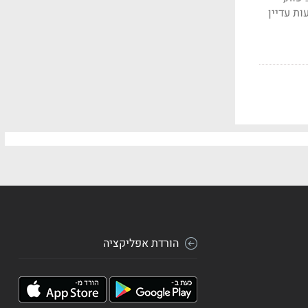
לפי תביעות עדיין
הורדת אפליקציה