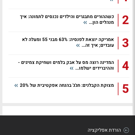
2
כשההורים מתבגרים והילדים נכנסים לתמונה: איך
מנהלים הון...
3
אמריקה יוצאת לפנסיה: 63% מבני 55 ומעלה לא
עובדים; איך זה...
4
המדינה רוצה מס על אבק בלמים ושחיקת צמיגים -
וההיברידים ישלמו...
5
מצוקת הקבלנים: חג'ג' בהנחה אפקטיבית של 20%
הורדת אפליקציה