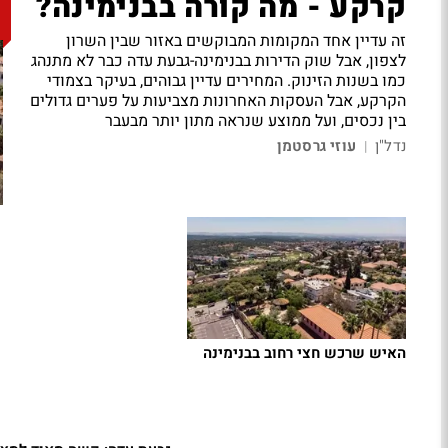
קרקע - מה קורה בבנימינה?
זה עדיין אחד המקומות המבוקשים באזור שבין השרון
לצפון, אבל שוק הדירות בבנימינה-גבעת עדה כבר לא מתנהג
כמו בשנות הזינוק. המחירים עדיין גבוהים, בעיקר בצמודי
הקרקע, אבל העסקות האחרונות מצביעות על פערים גדולים
בין נכסים, ועל ממוצע שנראה מתון יותר מבעבר
נדל"ן
עוזי גרסטמן
|
האיש שרכש חצי רחוב בבנימינה