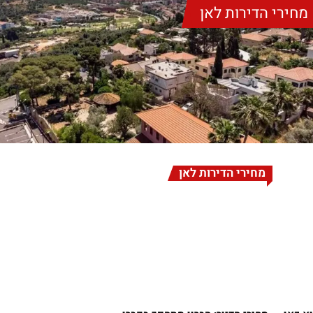
מחירי הדירות לאן
מחירי הדירות לאן