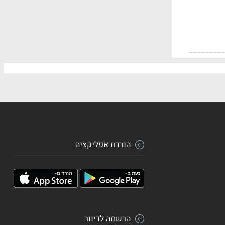
הורדת אפליקציה
הרשמה לדיוור