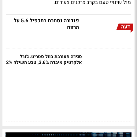
מול שינויי טעם בקרב צרכנים צעירים.
פנדורה נסחרת במכפיל 5.6 על
דעה
הרווח
סגירה מעורבת בוול סטריט: ג'נרל
אלקרטיק איבדה 3.6%, טבע השילה 2%