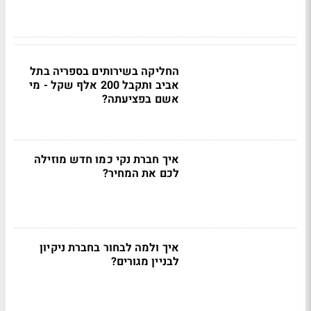
החליקה בשירותים בספריה בתל
אביב ותקבל 200 אלף שקל - מי
אשם בפציעתה?
איך חברת נקי כמו חדש מוזילה
לכם את המחיר?
איך ולמה לבחור בחברת ניקיון
לבניין מגורים?