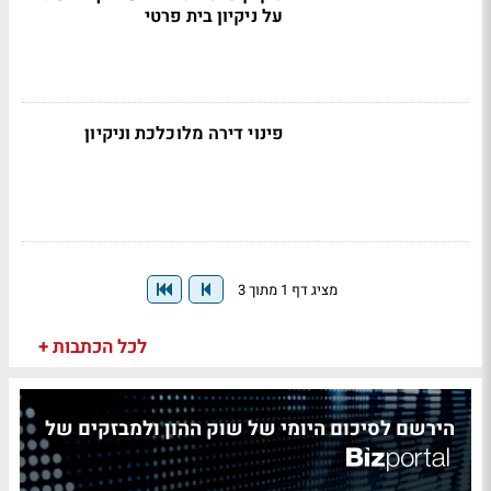
על ניקיון בית פרטי
פינוי דירה מלוכלכת וניקיון
מציג דף 1 מתוך 3
לכל הכתבות +
הירשם לסיכום היומי של שוק ההון ולמבזקים של