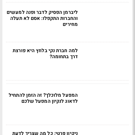
ליברמן הפסיק לדבר ופנה למעשים
והחברות התקפלו: אסם לא תעלה
מחירים
למה חברת נקי בלחץ היא פורצת
דרך בתחומה?
המפעל מלוכלך? זה הזמן להתחיל
לדאוג לנקיון המפעל שלכם
ניקיון פרטי: כל מה שצריך לדעת