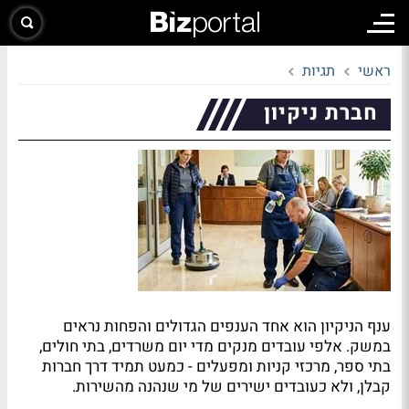
ראשי
תגיות
חברת ניקיון
ענף הניקיון הוא אחד הענפים הגדולים והפחות נראים
במשק. אלפי עובדים מנקים מדי יום משרדים, בתי חולים,
בתי ספר, מרכזי קניות ומפעלים - כמעט תמיד דרך חברות
קבלן, ולא כעובדים ישירים של מי שנהנה מהשירות.