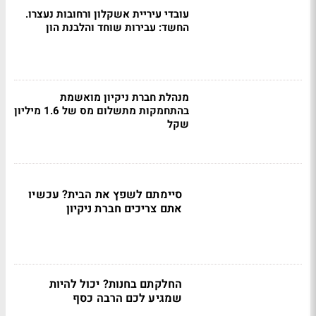
עובדי עיריית אשקלון ורחובות נעצרו.
החשד: עבירות שוחד והלבנת הון
מנהלת חברת ניקיון מואשמת
בהתחמקות מתשלום מס של 1.6 מיליון
שקל
סיימתם לשפץ את הבית? עכשיו
אתם צריכים חברת ניקיון
החלקתם בחנות? יכול להיות
שמגיע לכם הרבה כסף