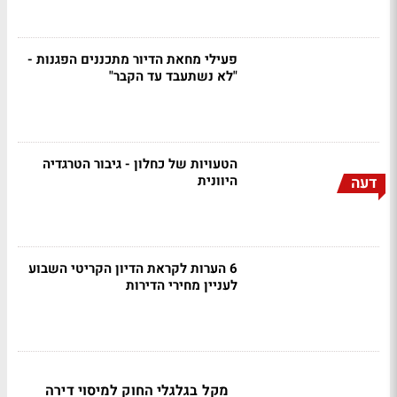
פעילי מחאת הדיור מתכננים הפגנות -
"לא נשתעבד עד הקבר"
הטעויות של כחלון - גיבור הטרגדיה
היוונית
דעה
6 הערות לקראת הדיון הקריטי השבוע
לעניין מחירי הדירות
מקל בגלגלי החוק למיסוי דירה