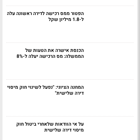
הפטור ממס רכישה לדירה ראשונה עלה
ל-1.8 מיליון שקל
הכנסת אישרה את הטעות של
הממשלה: מס הרכישה יעלה ל-8%
המחנה הציוני: "נפעל לשינוי חוק מיסוי
דירה שלישית"
על אי הוודאות שלאחרי ביטול חוק
מיסוי דירה שלישית