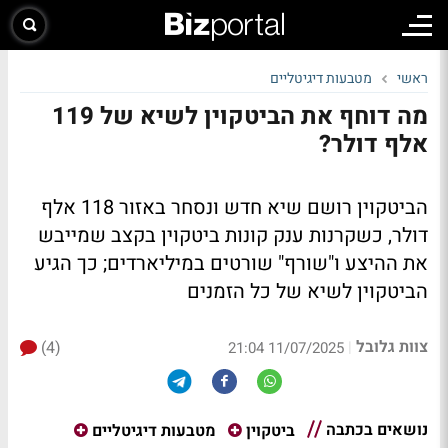
ראשי
מטבעות דיגיטליים
מה דוחף את הביטקוין לשיא של 119
אלף דולר?
הביטקוין רושם שיא חדש ונסחר באזור 118 אלף
דולר, כשקרנות ענק קונות ביטקוין בקצב שמייבש
את ההיצע ו"שורף" שורטים במיליארדים; כך הגיע
הביטקוין לשיא של כל הזמנים
צוות גלובל
(4)
|
11/07/2025 21:04
נושאים בכתבה
ביטקוין
מטבעות דיגיטליים