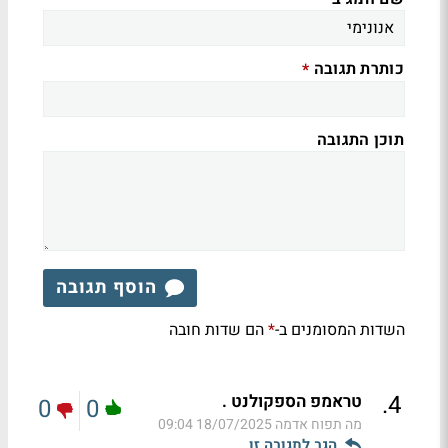
כותרת תגובה
*
תוכן התגובה
הוסף תגובה
השדות המסומנים ב-
הם שדות חובה
*
.
4
טראמפ הספקולנט .
0
0
מה תפוח אדמה
18/07/2025 09:04
הגב לתגובה זו