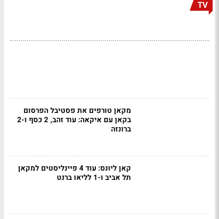
TV
מקאן טורפים את פסטיבל הפרסום
בקאן עם איקאה: עוד זהב, 2 כסף ו-2
ברונזה
קאן ליונס: עוד 4 פיינליסטים למקאן
תל אביב ו-1 לליאו ברנט