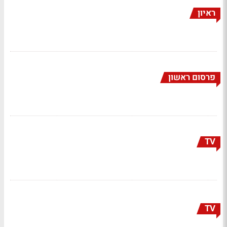
ראיון
פרסום ראשון
TV
TV