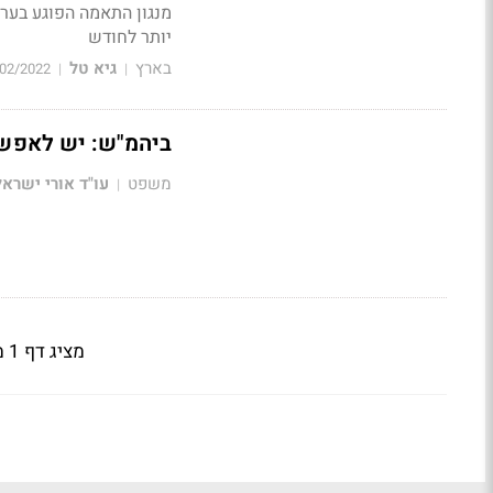
יותר לחודש
בארץ
גיא טל
02/2022
|
|
ביהמ"ש: יש לאפשר
משפט
עו"ד אורי ישראל
|
מציג דף 1 מתוך 2