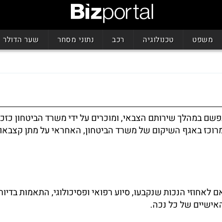
משפט
טכנולוגיה
רכב
נתוני מסחר
שער הדולר
בנפשם במהלך שירותם הצבאי, ומוכרים על ידי משרד הביטחון כזכ
ל מרוכז באגף השיקום של משרד הביטחון, האחראי על מתן קצבאות
לאחוזי הנכות שנקבעו, סיוע רפואי ופסיכולוגי, התאמות בדיור ו
אישיים של כל נכה.