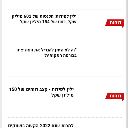
ילין לפידות: הכנסות של 602 מיליון
שקל, רווח של 154 מיליון שקל
דוחות
"זה לא הזמן להגדיל את הפוזיציה
בבורסה המקומית"
ילין לפידות - קצב רווחים של 150
מיליון שקל
דוחות
למרות שנת 2022 הקשה בשווקים