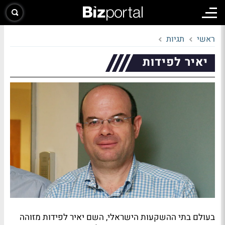
ראשי
תגיות
יאיר לפידות
בעולם בתי ההשקעות הישראלי, השם יאיר לפידות מזוהה