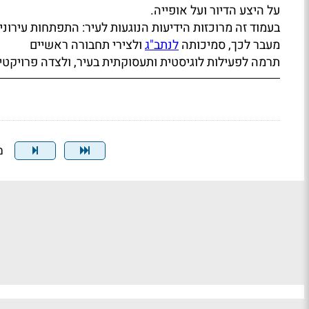
על היצע הדיור ועל אופייה.
בעמוד זה מרוכזות הידיעות הנוגעות לעיר: התפתחות עירונית
מעבר לכך, סמיכותה
לנתב"ג
ולצירי תחבורה ראשיים
תרמה לפעילות לוגיסטית ותעסוקתית בעיר, ולצדה פרויקט
מצ