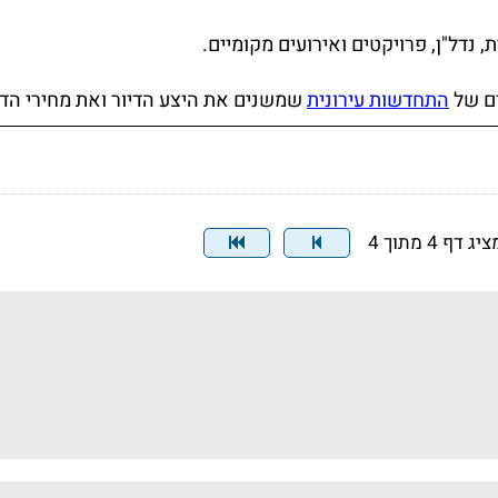
, נדל"ן, פרויקטים ואירועים מקומיים.
ים של
התחדשות עירונית
שמשנים את היצע הדיור ואת מחירי הדי
יג דף 4 מתוך 4