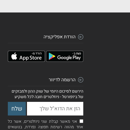
הורדת אפליקציה
הרשמה לדיוור
הירשם לסיכום היומי של שוק ההון ולמבזקים
של ביזפורטל - ניוזלטרים חובה לכל משקיע
אני מאשר קבלת שני ניוזלטרים, אשר כל
אחד מהווה רשימת תפוצה נפרדת, בנושאים