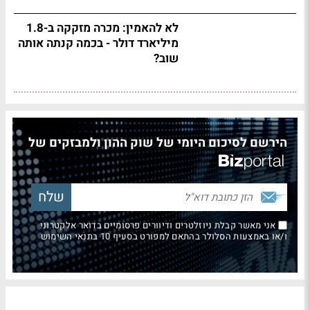
לא להאמין: מכרה מזקקה ב-1.8
מיליארד דולר - בכמה קנתה אותה
שוב?
הירשם לסיכום היומי של שוק ההון ולמבזקים של
אני מאשר קבלת ניוזלטרים ודיוורים פרסומיים בדואר אלקטרוני
ו/או באמצעות הסלולר בהתאם למפורט בסעיף 10 בתנאי השימוש