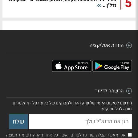
5
נדל"ן...
הורדת אפליקציה
הרשמה לדיוור
הירשם לסיכום היומי של שוק ההון ולמבזקים של ביזפורטל - ניוזלטרים
חובה לכל משקיע
אני מאשר קבלת שני ניוזלטרים, אשר כל אחד מהווה רשימת תפוצה