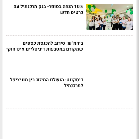
10% הנחה בסופר- בנק מרכנתיל עם
כרטיס חדש
ביהמ"ש: סירוב להכנסת כספים
שמקורם במטבעות דיגיטליים אינו חוקי
דיסקונט: הושלם המיזוג בין מוניציפל
למרכנתיל