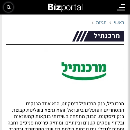
ראשי
תגיות
מרכנתיל
מרכנתיל, בנק מרכנתיל דיסקונט, הוא אחד הבנקים
המסחריים הפועלים בישראל, והוא נמצא בשליטת קבוצת
בנק דיסקונט. הבנק מתמחה בשירותי בנקאות קמעונאית
ובליווי עסקים קטנים ובינוניים, ומחזיק פריסת סניפים רחבה
יחסית לגודלו, עם נוכחות בולטת ביישובי הפריפריה ובחברה