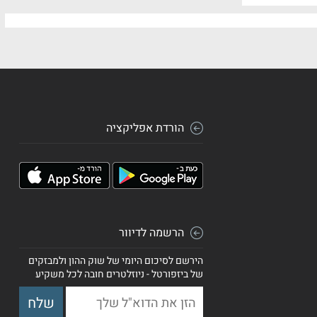
הורדת אפליקציה
הרשמה לדיוור
הירשם לסיכום היומי של שוק ההון ולמבזקים
של ביזפורטל - ניוזלטרים חובה לכל משקיע