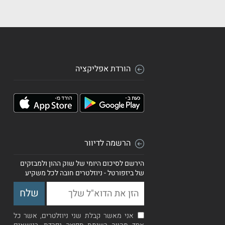
הורדת אפליקציה
הרשמה לדיוור
הירשם לסיכום היומי של שוק ההון ולמבזקים
של ביזפורטל - ניוזלטרים חובה לכל משקיע
אני מאשר קבלת שני ניוזלטרים, אשר כל