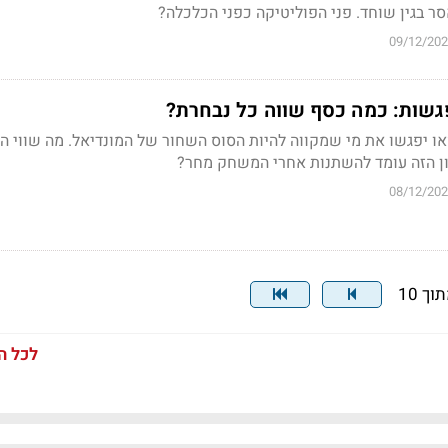
ר בגין שוחד. פני הפוליטיקה כפני הכלכלה?
09/12/20
גשות: כמה כסף שווה כל נבחרת?
ו יפגשו את מי שמקווה להיות הסוס השחור של המונדיאל. מה שווי ה
ן הזה עומד להשתנות אחרי המשחק מחר?
08/12/20
לכל ה