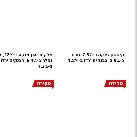
קיסטון זינקה ב-7.3%, טבע
אלקטריאון 
ב-2.9%; הבנקים ירדו ב-1.2%
נפלה ב-6.4%; הבנקים ירדו
ב-1.3%
סקירה
סקירה