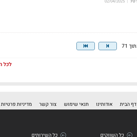
רטל
02/04/2025
|
לכל ה
דף הבית
אודותינו
תנאי שימוש
צור קשר
מדיניות פרטיות
כל השווקים
כל השירותים