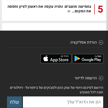
5
בחמישה תושבים: נתניה עקפה את ראשון לציון ותפסה
את המקום...
הורדת אפליקציה
הרשמה לדיוור
הירשם לסיכום היומי של שוק ההון ולמבזקים של ביזפורטל - ניוזלטרים
חובה לכל משקיע