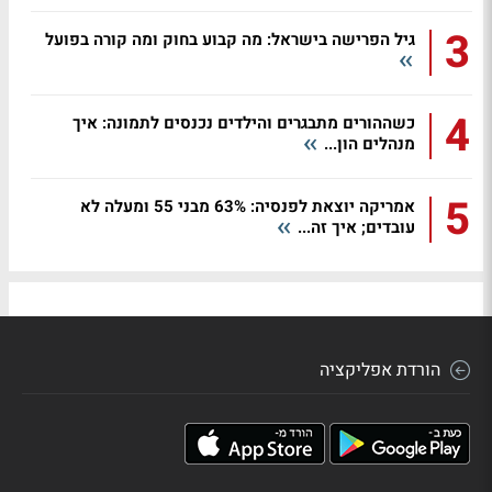
3
גיל הפרישה בישראל: מה קבוע בחוק ומה קורה בפועל
4
כשההורים מתבגרים והילדים נכנסים לתמונה: איך
מנהלים הון...
5
אמריקה יוצאת לפנסיה: 63% מבני 55 ומעלה לא
עובדים; איך זה...
הורדת אפליקציה