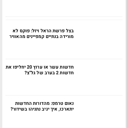
בצל פרשת הראל ויזל: פוקס לא
מורידה בנתיים קמפיינים מהאוויר
חדשות עשר או ערוץ 20 יחליפו את
חדשות 2 בערב של גל"צ?
נאום טרמפ: מהדורות החדשות
יתארכו, איך יגיב נתניהו בשידור?