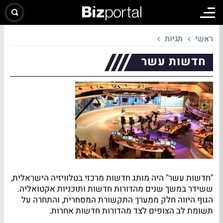
ראשי
תגיות
חדשות עשר
"חדשות עשר" היה מותג חדשות מרכזי בטלוויזיה הישראלית,
ששידר במשך שנים מהדורות חדשות ותוכניות אקטואליה.
הגוף היווה חלק ממערך התקשורת המסחרית, והתחרה על
תשומת לב הצופים לצד מהדורות חדשות אחרות.