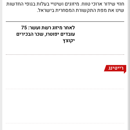
חוזי שידור ארוכי טווח. מיזוגים ושינויי בעלות בגופי החדשות
שינו את מפת התקשורת המסחרית בישראל.
לאחר מיזוג רשת ועשר: 75
עובדים יפוטרו, שכר הבכירים
יקוצץ
רייטינג