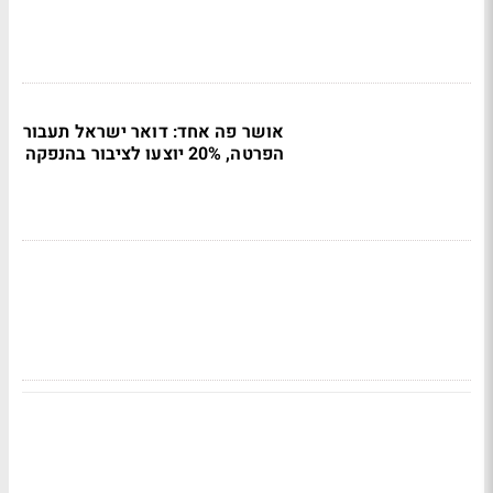
אושר פה אחד: דואר ישראל תעבור
הפרטה, 20% יוצעו לציבור בהנפקה