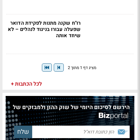
רו"ח שקנה מתנות לפקידת הדואר
שפעלה עבורו בניגוד לנהלים – לא
שיחד אותה
מציג דף 1 מתוך 2
לכל הכתבות +
הירשם לסיכום היומי של שוק ההון ולמבזקים של