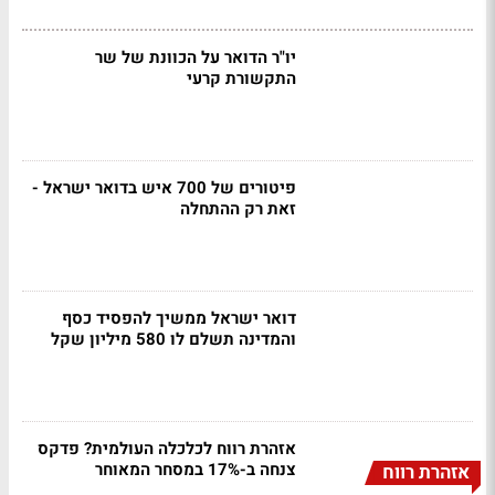
יו"ר הדואר על הכוונת של שר
התקשורת קרעי
פיטורים של 700 איש בדואר ישראל -
זאת רק ההתחלה
דואר ישראל ממשיך להפסיד כסף
והמדינה תשלם לו 580 מיליון שקל
אזהרת רווח לכלכלה העולמית? פדקס
צנחה ב-17% במסחר המאוחר
אזהרת רווח