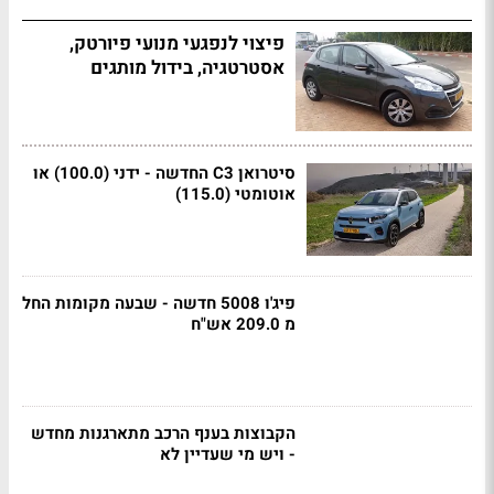
פיצוי לנפגעי מנועי פיורטק,
אסטרטגיה, בידול מותגים
סיטרואן C3 החדשה - ידני (100.0) או
אוטומטי (115.0)
פיג'ו 5008 חדשה - שבעה מקומות החל
מ 209.0 אש"ח
הקבוצות בענף הרכב מתארגנות מחדש
- ויש מי שעדיין לא