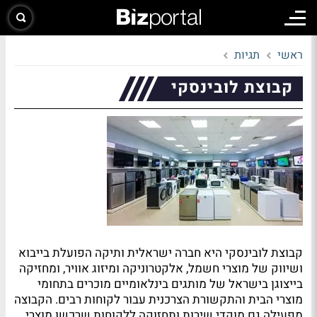
ראשי
תגיות
קבוצת לובינסקי
קבוצת לובינסקי היא חברה ישראלית ותיקה הפועלת בייבוא
ושיווק של מוצרי חשמל, אלקטרוניקה ומיזוג אוויר, ומחזיקה
בייצוגן בישראל של מותגים בינלאומיים מוכרים בתחומי
מוצרי הבית והתקשורת הצרכנית עבור לקוחות רבים. הקבוצה
מפעילה גם מוקדי שירות ותחזוקה ללקוחות שרכשו מוצרי