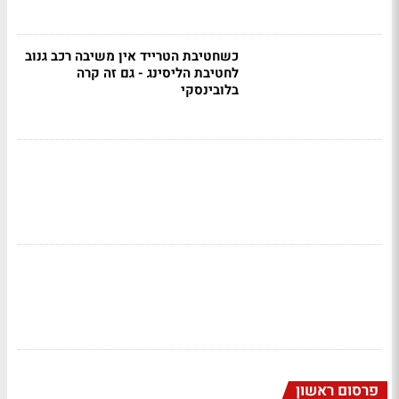
כשחטיבת הטרייד אין משיבה רכב גנוב
לחטיבת הליסינג - גם זה קרה
בלובינסקי
פרסום ראשון