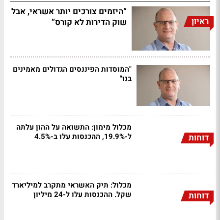
“היזמים צורכים יותר אשראי, אבל
ראיון
שוק הדירות לא קורס”
"המוסדות הפיננסים הגדולים מאמינים
בנו"
מכלול מימון: התשואה על ההון עלתה
ל-19.9%, ההכנסות עלו ב-4.5%
דוחות
מכלול: תיק האשראי מתקרב למיליארד
שקל. ההכנסות עלו ל-24 מיליון
דוחות