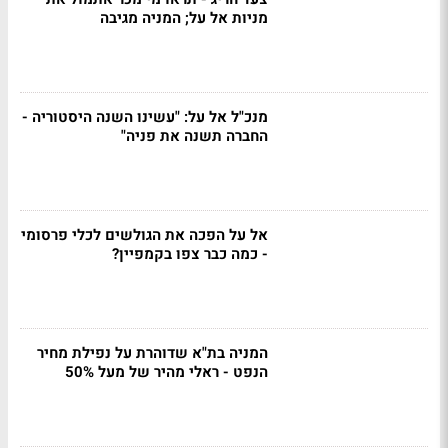
מניות אל על; המניה מגיבה
מנכ"ל אל על: "עשינו השנה היסטוריה -
החברה תשנה את פניה"
אל על הפכה את הגולשים לכלי פרסומי
- כמה כבר צפו בקמפיין?
המניה בת"א שדוהרת על נפילת מחיר
הנפט - ראלי מהיר של מעל 50%