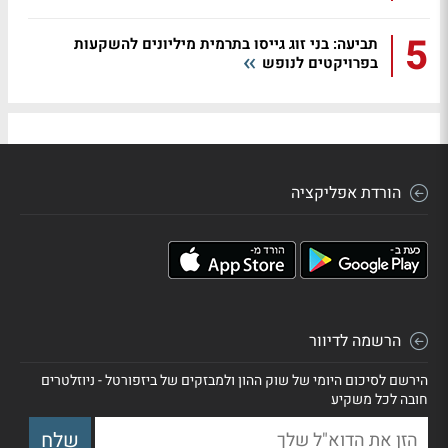
5
תביעה: בני זוג גייסו בתרמית מיליונים להשקעות
בפרויקטים לנופש
הורדת אפליקציה
הרשמה לדיוור
הירשם לסיכום היומי של שוק ההון ולמבזקים של ביזפורטל - ניוזלטרים
חובה לכל משקיע