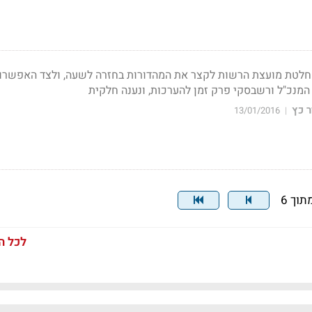
וצים מהחלטת מועצת הרשות לקצר את המהדורות בחזרה לשעה, ולצד האפשרו
 המנכ"ל ורשבסקי פרק זמן להערכות, ונענה חלקית
 כץ
13/01/2016
|
לכל ה