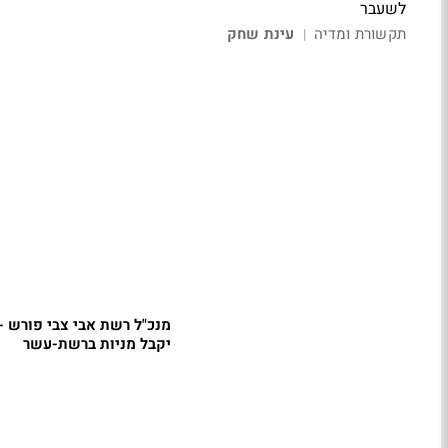
לשעבר
תקשורת ומדיה
עינת שחק
|
מנכ"ל רשת אבי צבי פורש -
יקבל מניות ברשת-עשר