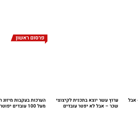
פרסום ראשון
 אבל
ערוץ עשר יוצא בתכנית לקיצוצי
הערכות בעקבות מיזוג 
שכר – אבל לא יפטר עובדים
מעל 100 עובדים יפוטרו