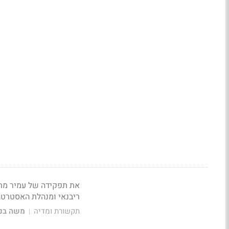
את תפקידה של עמיר מרו
ריבנאי ומנהלת האסטרטג
תקשורת ומדיה
משה בני
|