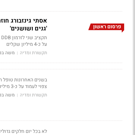
פרסום ראשון
'גנים ושושנים'
ת
על כ-4 מיליון שקלים
תקשורת ומדיה
משה בני
|
צפוי לעמוד על כ-3 מיליון שקלים
תקשורת ומדיה
משה בני
|
לא בכל יום חלקים גדול