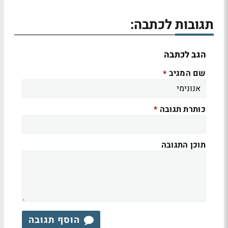
תגובות לכתבה:
הגב לכתבה
שם המגיב
*
כותרת תגובה
*
תוכן התגובה
הוסף תגובה