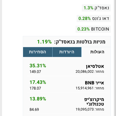
נאסד"ק
1.3%
דאו ג'ונס
0.28%
0.23%
BITCOIN
מניות בולטות בנאסד"ק:
1.19%
העולות
היורדות
הסחירות
35.31%
אטלסיאן
מחזור: 20,086,002
149.07
17.43%
אייר BNB
מחזור: 15,914,961
178.07
13.89%
מיקרוצ'יפ
טכנולוג'י
מחזור: 19,095,073
84.69