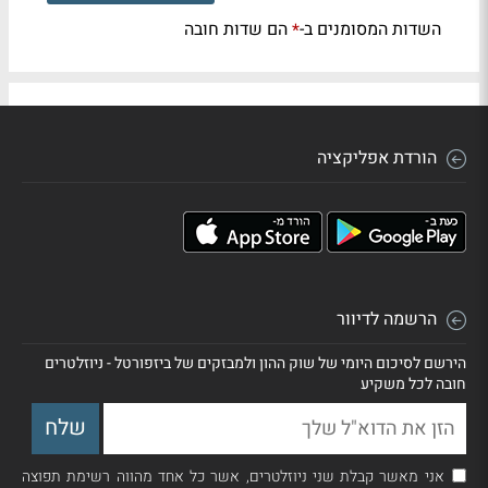
השדות המסומנים ב-
הם שדות חובה
*
הורדת אפליקציה
הרשמה לדיוור
הירשם לסיכום היומי של שוק ההון ולמבזקים של ביזפורטל - ניוזלטרים
חובה לכל משקיע
אני מאשר קבלת שני ניוזלטרים, אשר כל אחד מהווה רשימת תפוצה