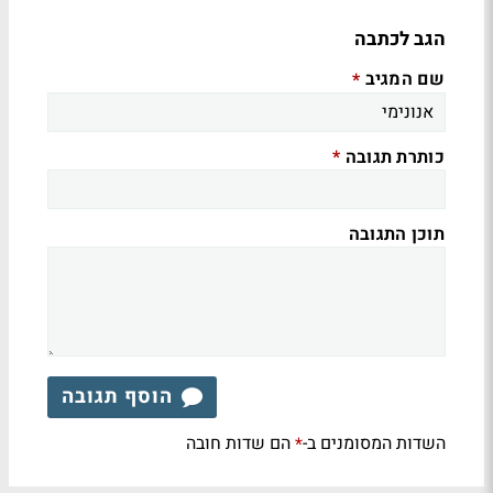
הגב לכתבה
שם המגיב
*
כותרת תגובה
*
תוכן התגובה
הוסף תגובה
השדות המסומנים ב-
הם שדות חובה
*