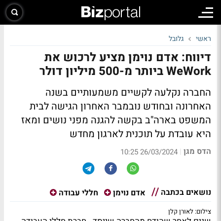
ראשי
גלובל
דיווח: אדם נוימן מציע לרכוש את
WeWork ביותר מ-500 מיליון דולר
החברה נקלעה לקשיים משמעותיים בשנה
האחרונה ובחודש נובמבר האחרון הגישה לבית
המשפט בארה"ב בקשה להגנה מפני נושים ומאז
היא עובדת על תוכנית לארגון מחדש
הדס מגן
|
26/03/2024 10:25
נושאים בכתבה
אדם נוימן
חללי עבודה
צילום: לאורן קלן