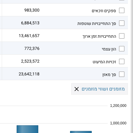
983,300
ספקים וזכאים
6,884,513
סך התחייבויות שוטפות
13,461,657
התחייבויות זמן ארוך
772,376
הון עצמי
2,523,572
זכויות המיעוט
23,642,118
סך מאזן
מזומנים ושווי מזומנים
1,200,000
1,000,000