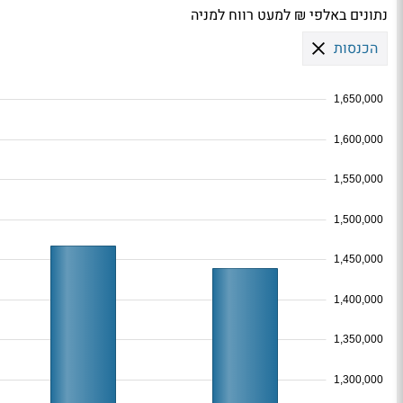
נתונים באלפי ₪ למעט רווח למניה
הכנסות
1,650,000
1,600,000
1,550,000
1,500,000
1,450,000
1,400,000
1,350,000
1,300,000