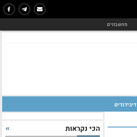
מחשבונים
דיבידנדים
הכי נקראות