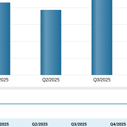
2025
Q2/2025
Q3/2025
2025
Q2/2025
Q3/2025
Q4/2025