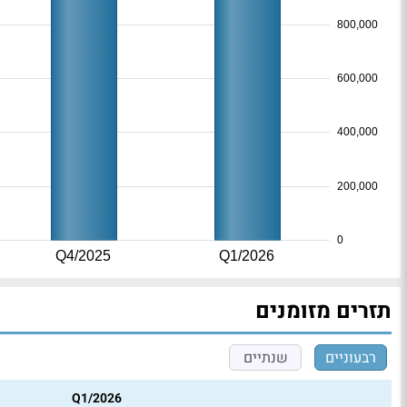
800,000
600,000
400,000
200,000
0
Q4/2025
Q1/2026
תזרים מזומנים
רבעוניים
שנתיים
Q1/2026