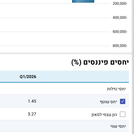
-200,000
-400,000
-600,000
-800,000
יחסים פיננסים (%)
Q1/2026
יחסי נזילות
1.45
יחס שוטף
3.27
הון עצמי למאזן
יחסי שווי