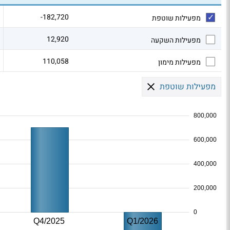
-182,720
מפעילות שוטפת
12,920
מפעילות השקעה
110,058
מפעילות מימון
מפעילות שוטפת
800,000
600,000
400,000
200,000
0
Q4/2025
Q1/2026