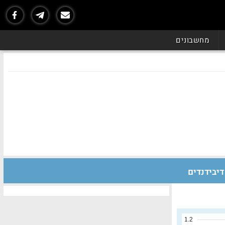
מחשבונים
דיבידנדים