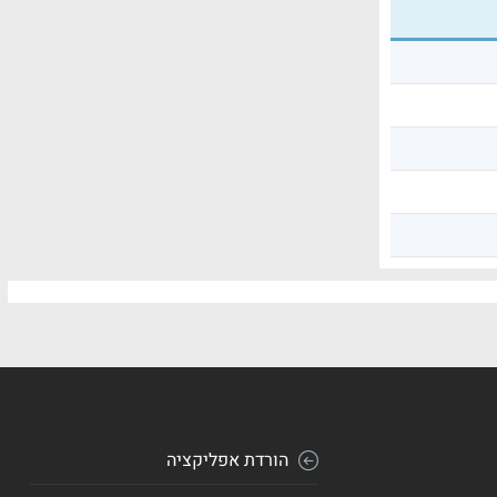
הורדת אפליקציה