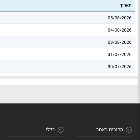
תאריך
05/08/2026
04/08/2026
03/08/2026
31/07/2026
30/07/2026
מדורים באתר
כללי