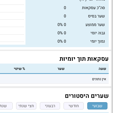
סה"כ עסקאות
0
שער בסיס
0
שער ממוצע
0
0%
גבוה יומי
0
0%
נמוך יומי
0
0%
עסקאות תוך יומיות
שעה
שער
% שינוי
אין נתונים
שערים היסטורים
שבועי
חודשי
רבעוני
חצי שנתי
שנתי