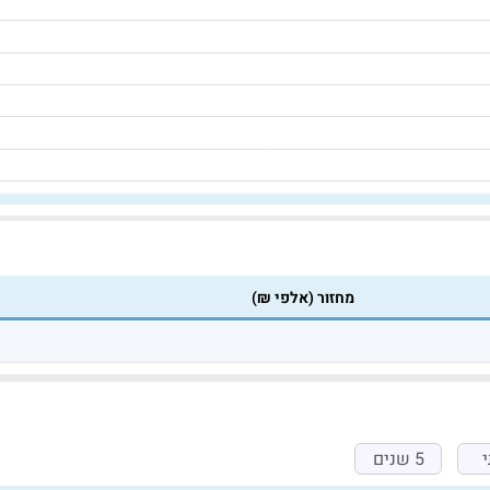
מחזור (אלפי ₪)
5 שנים