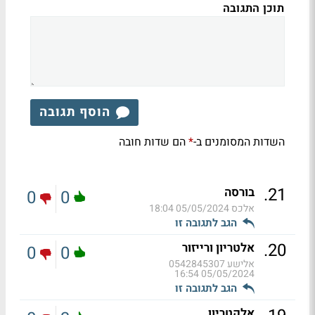
תוכן התגובה
הוסף תגובה
השדות המסומנים ב-
הם שדות חובה
*
.
21
בורסה
0
0
אלכס
05/05/2024 18:04
הגב לתגובה זו
.
20
אלטריון ורייזור
0
0
אלישע 0542845307
05/05/2024 16:54
הגב לתגובה זו
אלקטריון