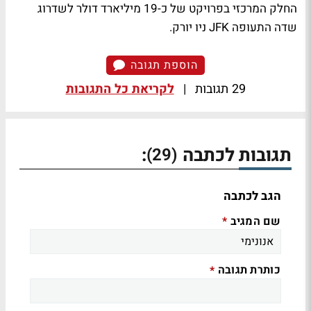
החלק המרכזי בפרויקט של כ-19 מיליארד דולר לשדרוג
שדה התעופה JFK ניו יורק.
הוספת תגובה
29 תגובות
|
לקריאת כל התגובות
תגובות לכתבה
:
(29)
הגב לכתבה
שם המגיב
*
כותרת תגובה
*