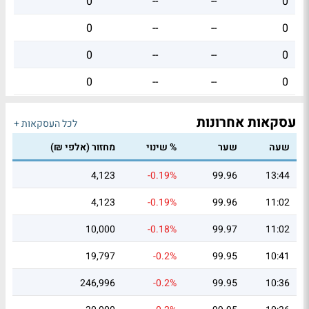
0
--
--
0
0
--
--
0
0
--
--
0
0
--
--
0
עסקאות אחרונות
לכל העסקאות +
שעה
שער
% שינוי
מחזור (אלפי ₪)
4,123
-0.19%
99.96
13:44
4,123
-0.19%
99.96
11:02
10,000
-0.18%
99.97
11:02
19,797
-0.2%
99.95
10:41
246,996
-0.2%
99.95
10:36