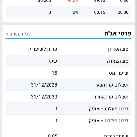
30,000
-0.2%
99.95
10:36
0
0%
100.15
00:00
פרטי אג"ח
לכל הנתונים +
סוג הפדיון
פדיון לשיעורין
סוג הצמדה
שקלי
שיעור מס
15
תשלום קרן הבא
31/12/2028
תשלום קרן אחרון
31/12/2030
דירוג מעלות + אופק
0
דירוג מידרוג + אופק
0
שיעור ריבית
8.85