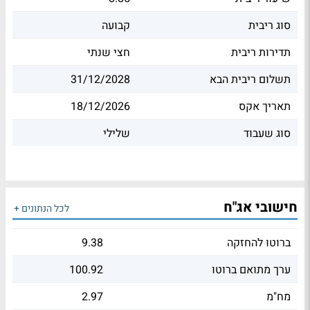
סוג ריבית
קבועה
תדירות ריבית
חצי שנתי
תשלום ריבית הבא
31/12/2028
תאריך אקס
18/12/2026
סוג שעבוד
שלילי
חישובי אג"ח
לכל הנתונים +
ברוטו להחזקה
9.38
ערך מתואם ברוטו
100.92
מח"מ
2.97