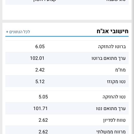
חישובי אג"ח
לכל הנתונים +
ברוטו להחזקה
6.05
ערך מתואם ברוטו
102.01
מח"מ
2.42
נטו מקוזז
5.12
נטו להחזקה
5.05
ערך מתואם נטו
101.71
טווח לפדיון
2.62
מרווח ממשלתי
2.62