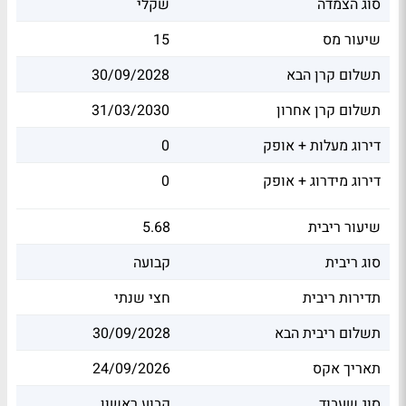
סוג הצמדה
שקלי
שיעור מס
15
תשלום קרן הבא
30/09/2028
תשלום קרן אחרון
31/03/2030
דירוג מעלות + אופק
0
דירוג מידרוג + אופק
0
שיעור ריבית
5.68
סוג ריבית
קבועה
תדירות ריבית
חצי שנתי
תשלום ריבית הבא
30/09/2028
תאריך אקס
24/09/2026
סוג שעבוד
קבוע ראשון