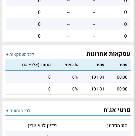
0
--
--
0
0
--
--
0
0
--
--
0
0
--
--
0
עסקאות אחרונות
לכל העסקאות +
שעה
שער
% שינוי
מחזור (אלפי ₪)
0
0%
101.31
00:00
0
0%
101.31
00:00
פרטי אג"ח
לכל הנתונים +
סוג הפדיון
פדיון לשיעורין