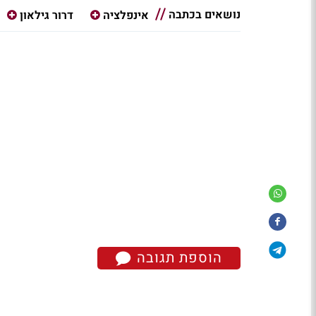
נושאים בכתבה
אינפלציה
דרור גילאון
הוספת תגובה