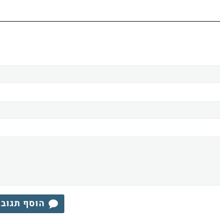
הוסף תגוב