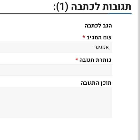
(1)
תגובות לכתבה
:
הגב לכתבה
*
שם המגיב
*
כותרת תגובה
תוכן התגובה