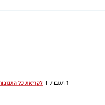
1 תגובות
|
לקריאת כל התגובות