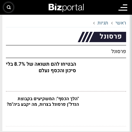
ראשי
תגיות
פרסונל
פרסונל
הבטיחו להם תשואה של 8.7% בלי
סיכון והכסף נעלם
"הלך הכסף": המשקיעים בקבוצת
הנדל"ן פרסונל בצרות, מה יקבע ביה"מ?