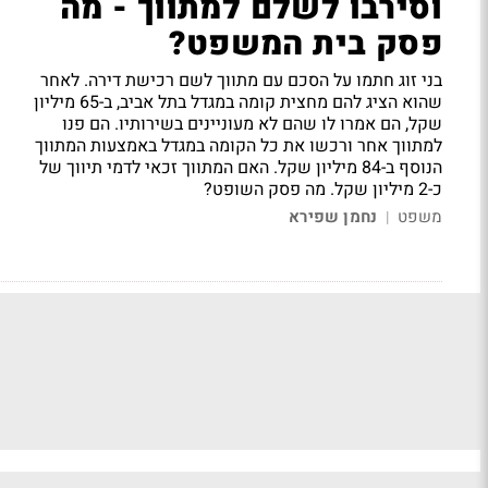
וסירבו לשלם למתווך - מה
פסק בית המשפט?
בני זוג חתמו על הסכם עם מתווך לשם רכישת דירה. לאחר
שהוא הציג להם מחצית קומה במגדל בתל אביב, ב-65 מיליון
שקל, הם אמרו לו שהם לא מעוניינים בשירותיו. הם פנו
למתווך אחר ורכשו את כל הקומה במגדל באמצעות המתווך
הנוסף ב-84 מיליון שקל. האם המתווך זכאי לדמי תיווך של
כ-2 מיליון שקל. מה פסק השופט?
משפט
נחמן שפירא
|