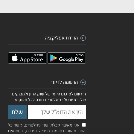
הורדת אפליקציה
הרשמה לדיוור
הירשם לסיכום היומי של שוק ההון ולמבזקים
של ביזפורטל - ניוזלטרים חובה לכל משקיע
אני מאשר קבלת שני ניוזלטרים, אשר כל
אחד מהווה רשימת תפוצה נפרדת, בנושאים