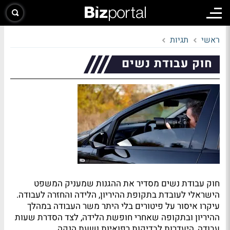
ראשי
תגיות
חוק עבודת נשים
חוק עבודת נשים מסדיר את ההגנות שמעניק המשפט
הישראלי לעובדת בתקופת ההיריון, הלידה והחזרה לעבודה.
עיקרו איסור על פיטורים בלי היתר משר העבודה במהלך
ההיריון ובתקופה שאחרי חופשת הלידה, לצד הסדרת שעות
עבודה, היעדרות לבדיקות רפואיות ושעת הנקה.