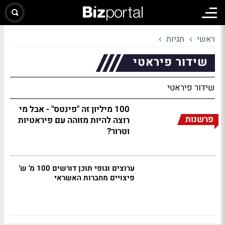
ראשי
תגיות
שידור פיראטי
שידור פיראטי
100 מיליון זה "פינטס" - אבל מי
פרשנות
רוצה להיות מזוהה עם פיראטיות
וטרור?
ערוצים וגופי תוכן דורשים 100 מ' ש'
פיצויים מחברות האשראי