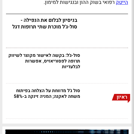
הייטק
רפואי בשוק ההון ובנגישות למימון.
בניסיון לבלום את הנפילה -
סול-ג'ל מוכרת שתי תרופות דגל
סול-ג'ל: בקשה לאישור מקוצר לשיווק
תרופה לפסוריאזיס, אפשרות
לבלעדיות
סול ג'ל מדווחת על הצלחה בפיתוח
משחה לאקנה; המניה זינקה ב-58%
ראיון