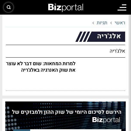
ראשי
תגיות
אלג'ריה
אלג'ריה
למרות המחאות: שום דבר לא עוצר
את שוק האנרגיה באלג'ריה
הירשם לסיכום היומי של שוק ההון ולמבזקים של